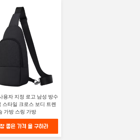
 사용자 지정 로고 남성 방수
 스타일 크로스 보디 트렌
슴 가방 스링 가방
장 좋은 가격 을 구하라