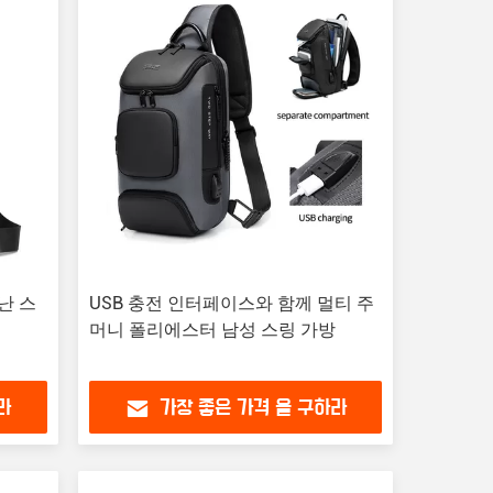
난 스
USB 충전 인터페이스와 함께 멀티 주
머니 폴리에스터 남성 스링 가방
라
가장 좋은 가격 을 구하라